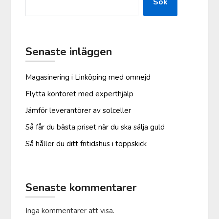
Sök
Senaste inläggen
Magasinering i Linköping med omnejd
Flytta kontoret med experthjälp
Jämför leverantörer av solceller
Så får du bästa priset när du ska sälja guld
Så håller du ditt fritidshus i toppskick
Senaste kommentarer
Inga kommentarer att visa.