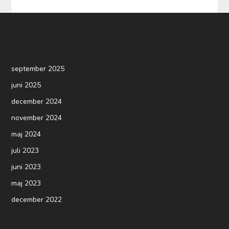
Arkiv
september 2025
juni 2025
december 2024
november 2024
maj 2024
juli 2023
juni 2023
maj 2023
december 2022