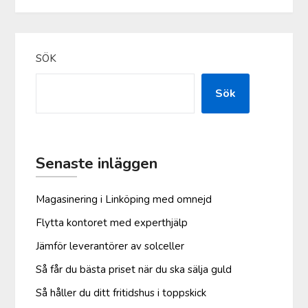
SÖK
Sök
Senaste inläggen
Magasinering i Linköping med omnejd
Flytta kontoret med experthjälp
Jämför leverantörer av solceller
Så får du bästa priset när du ska sälja guld
Så håller du ditt fritidshus i toppskick