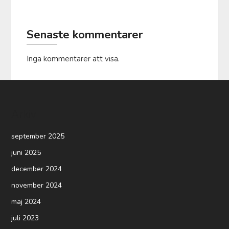
Senaste kommentarer
Inga kommentarer att visa.
Arkiv
september 2025
juni 2025
december 2024
november 2024
maj 2024
juli 2023