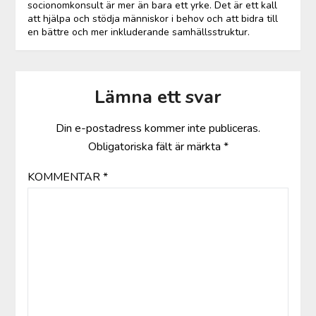
socionomkonsult är mer än bara ett yrke. Det är ett kall
att hjälpa och stödja människor i behov och att bidra till
en bättre och mer inkluderande samhällsstruktur.
Lämna ett svar
Din e-postadress kommer inte publiceras.
Obligatoriska fält är märkta
*
KOMMENTAR
*