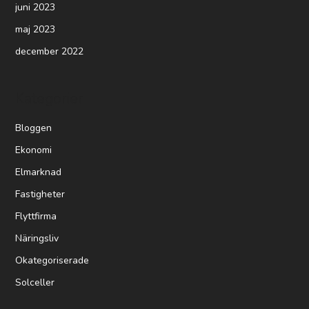
juni 2023
maj 2023
december 2022
Kategorier
Bloggen
Ekonomi
Elmarknad
Fastigheter
Flyttfirma
Näringsliv
Okategoriserade
Solceller